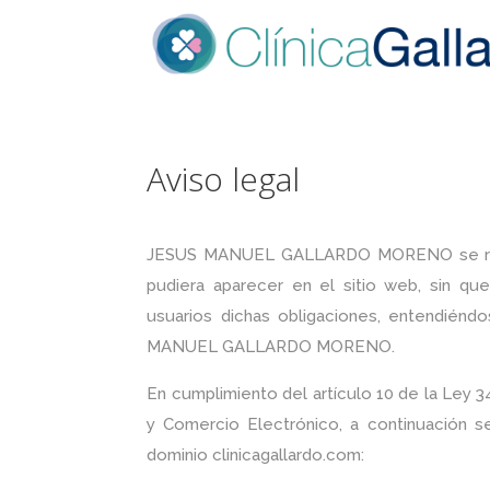
Aviso legal
JESUS MANUEL GALLARDO MORENO se reserv
pudiera aparecer en el sitio web, sin qu
usuarios dichas obligaciones, entendiénd
MANUEL GALLARDO MORENO.
En cumplimiento del artículo 10 de la Ley 3
y Comercio Electrónico, a continuación se
dominio clinicagallardo.com: