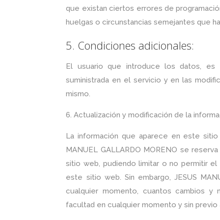
que existan ciertos errores de programació
huelgas o circunstancias semejantes que ha
5. Condiciones adicionales:
El usuario que introduce los datos, es 
suministrada en el servicio y en las modifi
mismo.
6. Actualización y modificación de la informa
La información que aparece en este sitio
MANUEL GALLARDO MORENO se reserva el der
sitio web, pudiendo limitar o no permitir e
este sitio web. Sin embargo, JESUS MA
cualquier momento, cuantos cambios y m
facultad en cualquier momento y sin previo 