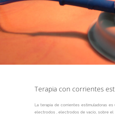
Terapia con corrientes es
La terapia de corrientes estimuladoras es
electrodos , electrodos de vacío, sobre el 