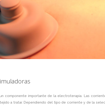
timuladoras
 un componente importante de la electroterapia. Las corrient
tejido a tratar. Dependiendo del tipo de corriente y de la sel