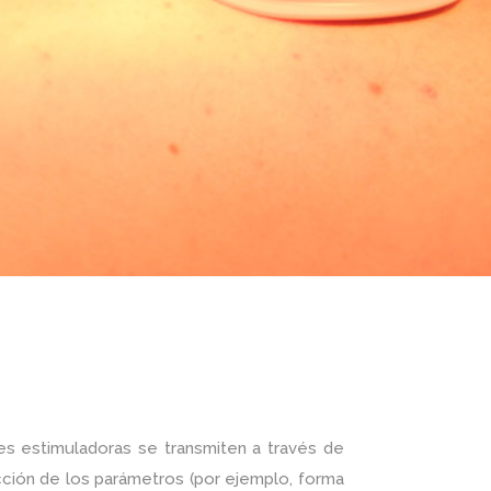
es estimuladoras se transmiten a través de
ección de los parámetros (por ejemplo, forma