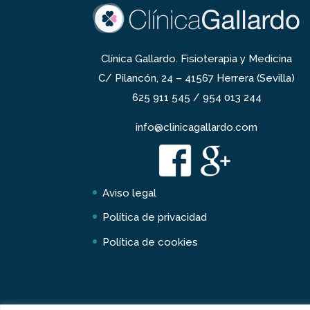
Clínica Gallardo. Fisioterapia y Medicina
C/ Pilancón, 24 – 41567 Herrera (Sevilla)
625 911 545 / 954 013 244
info@clinicagallardo.com
Aviso legal
Política de privacidad
Política de cookies